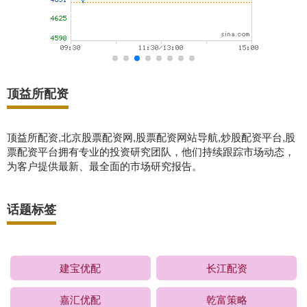
顶益所配资
顶益所配资,北京股票配资网,股票配资网站导航,炒股配资平台,股
票配资平台拥有专业的投资研究团队，他们持续跟踪市场动态，
为客户提供最新、最全面的市场研究报告。
话题标签
建宝优配
长江配资
嘉汇优配
乾富策略