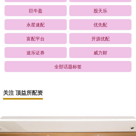
巨牛盈
股天乐
永星速配
优先配
富配平台
开源优配
途乐证券
威力财
全部话题标签
关注 顶益所配资