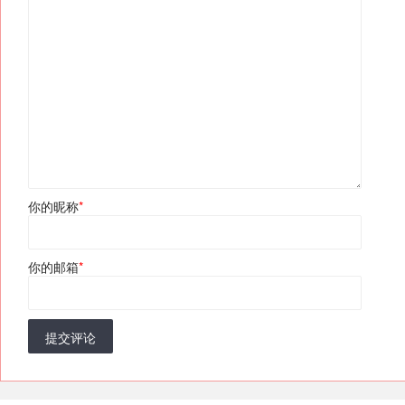
你的昵称
*
你的邮箱
*
提交评论