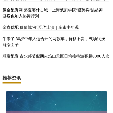
赢金配资网 盛夏喀什古城，上海戏剧学院“轻骑兵”跳起舞，
游客也加入热舞行列
金鑫优配 价值战“变形记”上演｜车市半年观
牛来了 30岁中年人适合开的两款车，价格不贵，气场很强，
能涨面子
顺发配资 古尔邦节假期火焰山景区日均接待游客超8000人次
推荐资讯