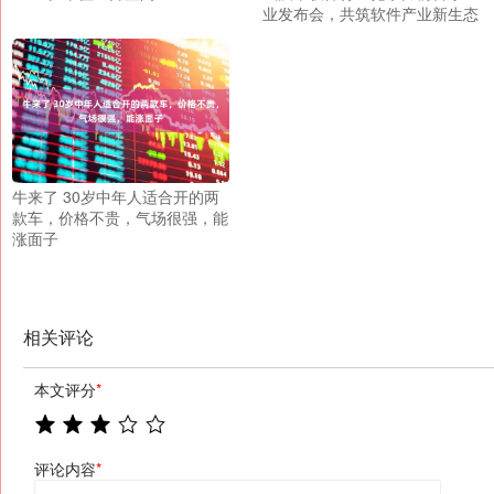
业发布会，共筑软件产业新生态
牛来了 30岁中年人适合开的两
款车，价格不贵，气场很强，能
涨面子
相关评论
本文评分
*
评论内容
*