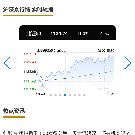
沪深京行情 实时轮播
北证50
1134.24
11.37
1.01%
热点资讯
红和古 榜眼后卫！30岁得分手！天才流浪汉！还有机会吗？